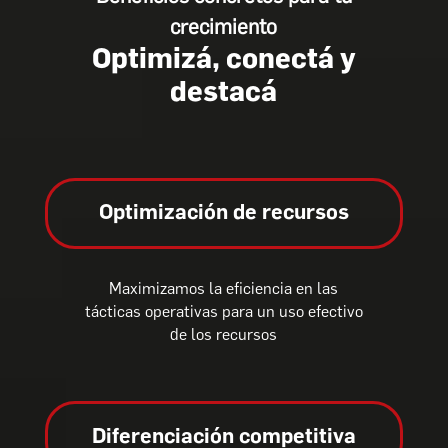
crecimiento
Optimizá, conectá y
destacá
Optimización de recursos
Maximizamos la eficiencia en las
tácticas operativas para un uso efectivo
de los recursos
Diferenciación competitiva