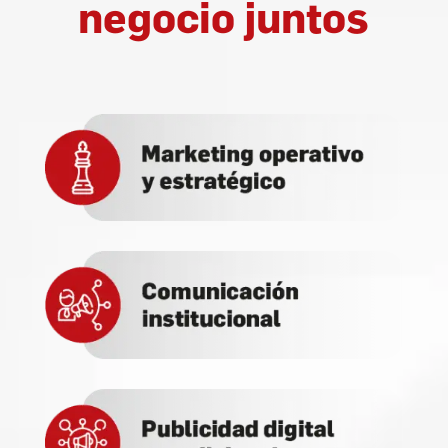
negocio juntos