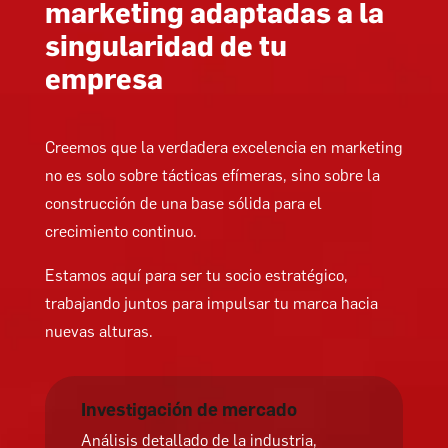
marketing adaptadas a la
singularidad de tu
empresa
Creemos que la verdadera excelencia en marketing
no es solo sobre tácticas efímeras, sino sobre la
construcción de una base sólida para el
crecimiento continuo.
Estamos aquí para ser tu socio estratégico,
trabajando juntos para impulsar tu marca hacia
nuevas alturas.
Investigación de mercado
Análisis detallado de la industria,