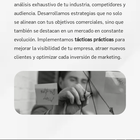
análisis exhaustivo de tu industria, competidores y
audiencia. Desarrollamos estrategias que no solo
se alinean con tus objetivos comerciales, sino que
también se destacan en un mercado en constante
evolución. Implementamos
tácticas prácticas
para
mejorar la visibilidad de tu empresa, atraer nuevos
clientes y optimizar cada inversión de marketing.