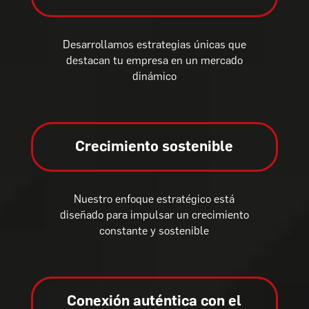
Desarrollamos estrategias únicas que
destacan tu empresa en un mercado
dinámico
Crecimiento sostenible
Nuestro enfoque estratégico está
diseñado para impulsar un crecimiento
constante y sostenible
Conexión auténtica con el