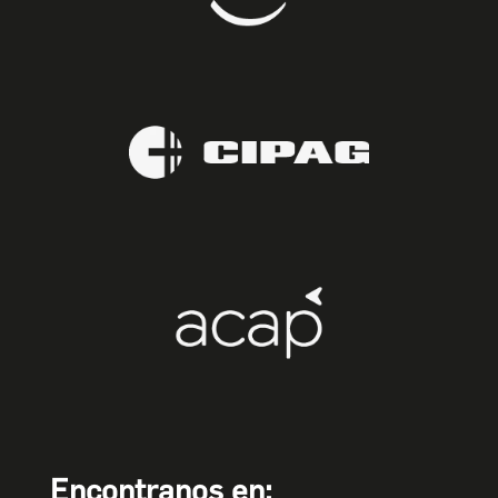
Encontranos en: