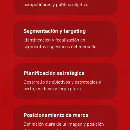
competidores y público objetivo
Segmentación y targeting
Identificación y focalización en
segmentos específicos del mercado
Planificación estratégica
Desarrollo de objetivos y estrategias a
corto, mediano y largo plazo
Posicionamiento de marca
Definición clara de la imagen y posición