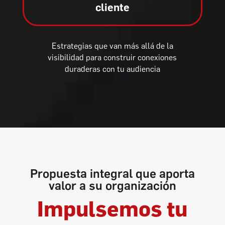
cliente
Estrategias que van más allá de la
visibilidad para construir conexiones
duraderas con tu audiencia
Propuesta integral que aporta
valor a su organización
Impulsemos tu