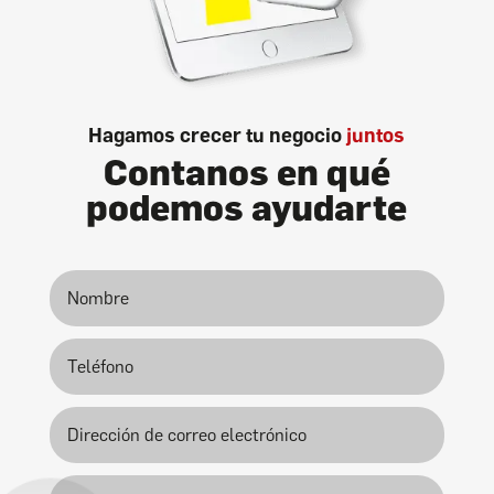
Hagamos crecer tu negocio
juntos
Contanos en qué
podemos ayudarte