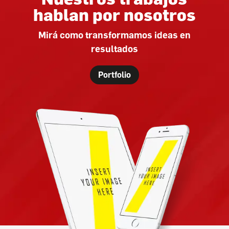
hablan por nosotros
Mirá como transformamos ideas en
resultados
Portfolio