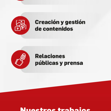
Nuestros trabajos