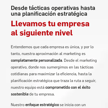
Desde tácticas operativas hasta
una planificación estratégica
Llevamos tu empresa
al siguiente nivel
Entendemos que cada empresa es única, y por lo
tanto, nuestra aproximación al marketing es
completamente personalizada
. Desde el marketing
operativo, donde nos sumergimos en las tácticas
cotidianas para maximizar la eficiencia, hasta la
planificación estratégica que traza la ruta a seguir,
nuestro equipo está
comprometido con el éxito
sostenible
de tu empresa.
Nuestro
enfoque estratégico
se inicia con un