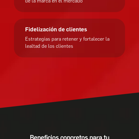
de la marca en el mercado
Fidelización de clientes
Estrategias para retener y fortalecer la
lealtad de los clientes
Beneficios concretos para tu