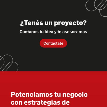
¿Tenés un proyecto?
Contanos tu idea y te asesoramos
Contactate
Potenciamos tu negocio
con estrategias de